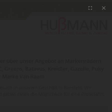
hier über unser Angebot an Markenrädern
C, Greens, Batavus, Kreidler, Gazelle, Puky
er Marke Van Raam
Besuch in unserem Geschäft in Raesfeld. Wir
 geben Ihnen die Möglichkeit für eine Probefahrt.