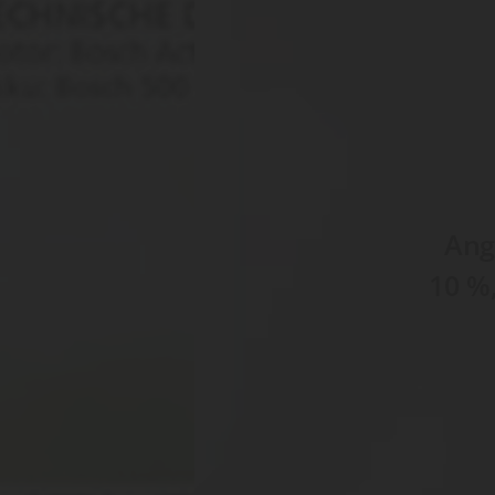
Ang
10 %