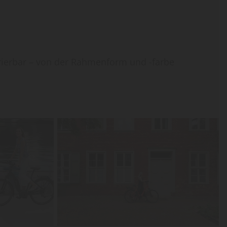
igurierbar – von der Rahmenform und -farbe