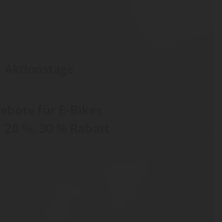
Aktionstage
ebote für E-Bikes
, 20 %, 30 % Rabatt