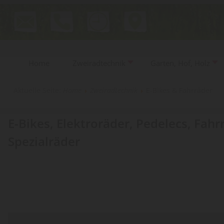
Home
Zweiradtechnik
Garten, Hof, Holz
Aktuelle Seite:
Home
Zweiradtechnik
E-Bikes & Fahrräder
E-Bikes, Elektroräder, Pedelecs, Fahr
Spezialräder