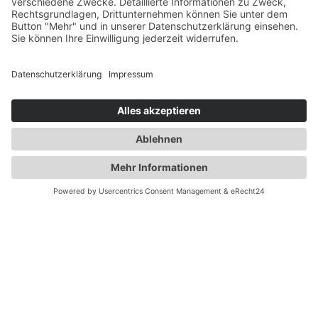
Akku-Geräte-System